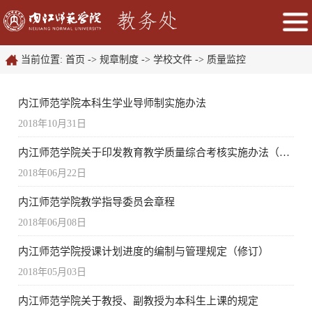
当前位置:
首页
->
规章制度
->
学校文件
->
质量监控
内江师范学院本科生学业导师制实施办法
2018年10月31日
内江师范学院关于印发教育教学质量综合考核实施办法（试行）的通知
2018年06月22日
内江师范学院教学指导委员会章程
2018年06月08日
内江师范学院授课计划进度的编制与管理规定（修订）
2018年05月03日
内江师范学院关于教授、副教授为本科生上课的规定