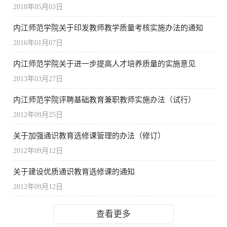
2018年05月03日
内江师范学院关于印发教师教学质量考核实施办法的通知
2016年01月07日
内江师范学院关于进一步提高人才培养质量的实施意见
2013年03月27日
内江师范学院评聘基础教育兼职教师实施办法（试行）
2012年09月25日
关于加强通识教育选修课管理的办法（修订）
2012年09月12日
关于建设优质通识教育选修课的通知
2012年09月12日
查看更多