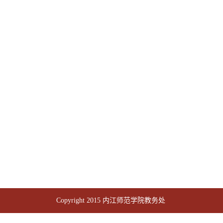
Copyright 2015 内江师范学院教务处