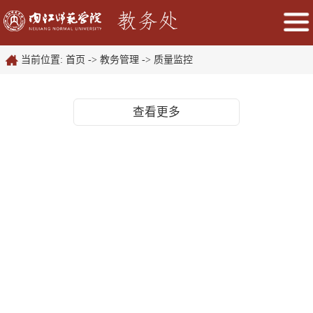
当前位置:
首页
->
教务管理
->
质量监控
查看更多