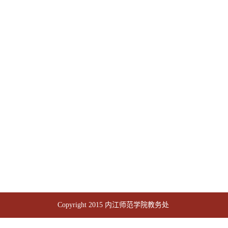
Copyright 2015 内江师范学院教务处