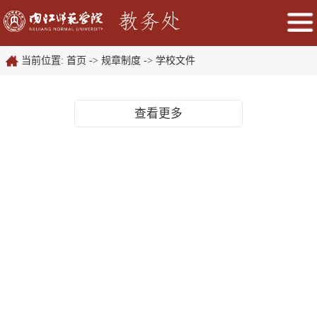
当前位置:
首页
->
规章制度
->
学校文件
查看更多