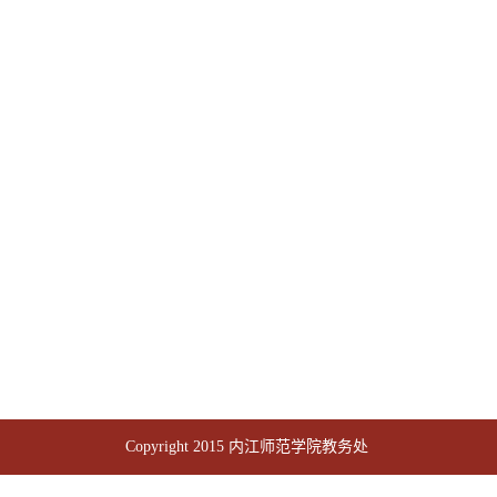
Copyright 2015 内江师范学院教务处