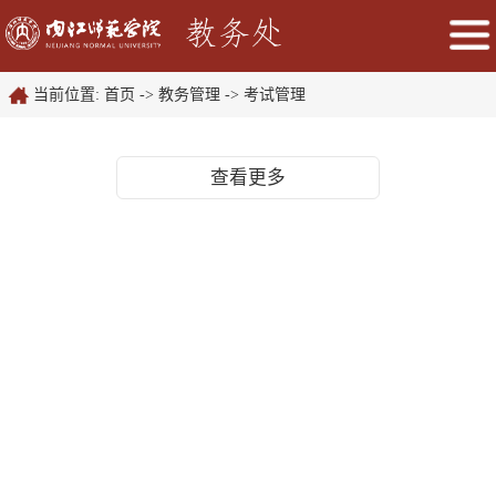
当前位置:
首页
->
教务管理
->
考试管理
查看更多