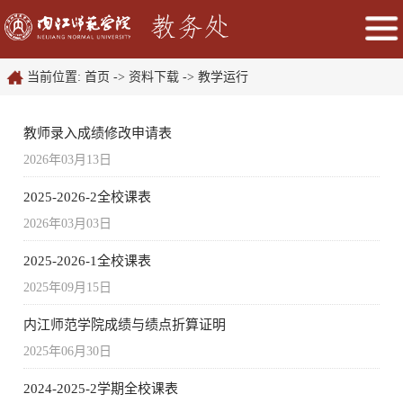
当前位置:
首页
->
资料下载
->
教学运行
教师录入成绩修改申请表
2026年03月13日
2025-2026-2全校课表
2026年03月03日
2025-2026-1全校课表
2025年09月15日
内江师范学院成绩与绩点折算证明
2025年06月30日
2024-2025-2学期全校课表