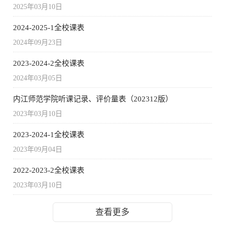
2025年03月10日
2024-2025-1全校课表
2024年09月23日
2023-2024-2全校课表
2024年03月05日
内江师范学院听课记录、评价量表（202312版）
2023年03月10日
2023-2024-1全校课表
2023年09月04日
2022-2023-2全校课表
2023年03月10日
查看更多