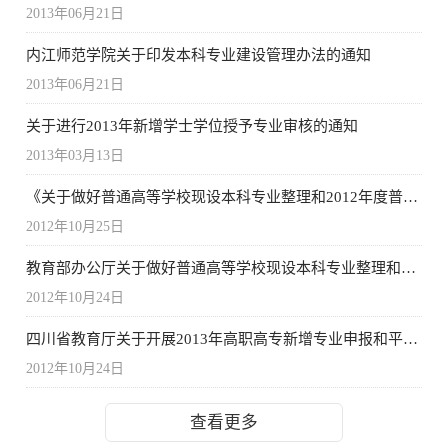
2013年06月21日
内江师范学院关于印发本科专业建设管理办法的通知
2013年06月21日
关于进行2013年新增学士学位授予专业审核的通知
2013年03月13日
《关于做好普通高等学校现设本科专业整理和2012年度普通高等学校本科专业申报工作的通知》及有关实施意见的通知
2012年10月25日
教育部办公厅关于做好普通高等学校现设本科专业整理和2012年度普通高等学校本科专业申报工作的通知
2012年10月24日
四川省教育厅关于开展2013年高职高专新增专业申报和平台报送工作的通知
2012年10月24日
查看更多