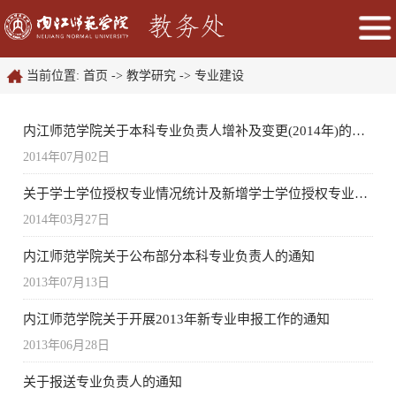
当前位置:
首页
->
教学研究
->
专业建设
内江师范学院关于本科专业负责人增补及变更(2014年)的通知
2014年07月02日
关于学士学位授权专业情况统计及新增学士学位授权专业审核工作的通知
2014年03月27日
内江师范学院关于公布部分本科专业负责人的通知
2013年07月13日
内江师范学院关于开展2013年新专业申报工作的通知
2013年06月28日
关于报送专业负责人的通知