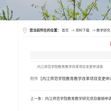
您当前所在的位置：
首页
->
资料下载
->
教学研究
内江师范学院教育教学改革项目变更申请表
附件【
内江师范学院教育教学改革项目变更申请表
上一条：
内江师范学院教育教学研究项目撤销申