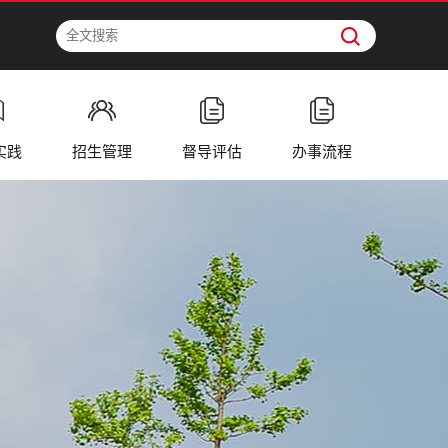
实践
招生管理
督导评估
办事流程